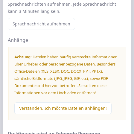
Sprachnachrichten aufnehmen. Jede Sprachnachricht
kann 3 Minuten lang sein.
Sprachnachricht aufnehmen
Anhänge
Achtung:
Dateien haben häufig versteckte Informationen
über Urheber oder personenbezogene Daten. Besonders
Office-Dateien (XLS, XLSX, DOC, DOCX, PPT, PPTX),
sämtliche Bildformate (JPG, JPEG, GIF, etc), sowie PDF
Dokumente sind hiervon betroffen. Sie sollten diese
Informationen vor dem Hochladen entfernen!
Verstanden. Ich möchte Dateien anhängen!
Ihr Hinweis wird an folgende Personen