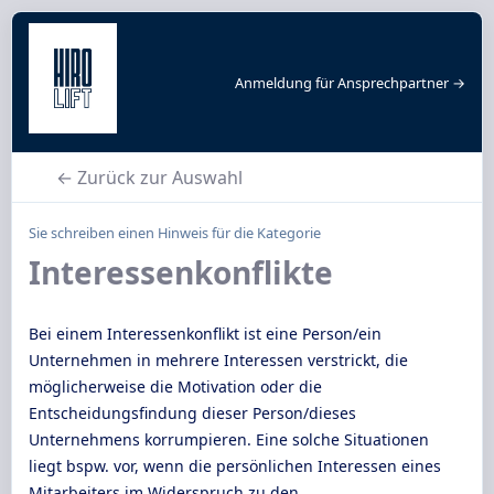
Anmeldung für Ansprechpartner →
← Zurück zur Auswahl
Sie schreiben einen Hinweis für die Kategorie
Interessenkonflikte
Bei einem Interessenkonflikt ist eine Person/ein
Unternehmen in mehrere Interessen verstrickt, die
möglicherweise die Motivation oder die
Entscheidungsfindung dieser Person/dieses
Unternehmens korrumpieren. Eine solche Situationen
liegt bspw. vor, wenn die persönlichen Interessen eines
Mitarbeiters im Widerspruch zu den