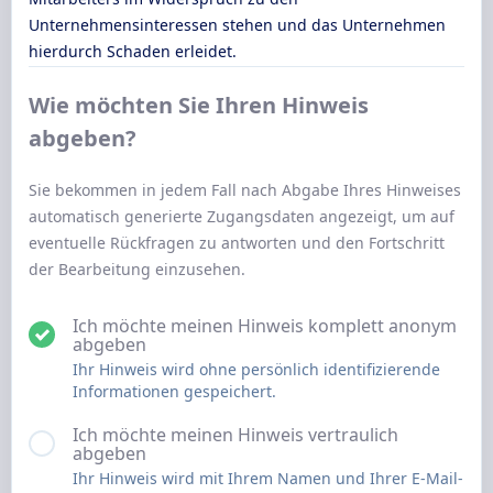
Unternehmensinteressen stehen und das Unternehmen
hierdurch Schaden erleidet.
Wie möchten Sie Ihren Hinweis
abgeben?
Sie bekommen in jedem Fall nach Abgabe Ihres Hinweises
automatisch generierte Zugangsdaten angezeigt, um auf
eventuelle Rückfragen zu antworten und den Fortschritt
der Bearbeitung einzusehen.
Ich möchte meinen Hinweis komplett anonym
abgeben
Ihr Hinweis wird ohne persönlich identifizierende
Informationen gespeichert.
Ich möchte meinen Hinweis vertraulich
abgeben
Ihr Hinweis wird mit Ihrem Namen und Ihrer E-Mail-