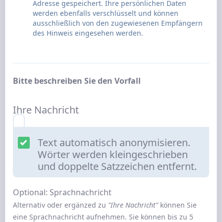
Adresse gespeichert. Ihre persönlichen Daten
werden ebenfalls verschlüsselt und können
ausschließlich von den zugewiesenen Empfängern
des Hinweis eingesehen werden.
Bitte beschreiben Sie den Vorfall
Ihre Nachricht
Text automatisch anonymisieren.
Wörter werden kleingeschrieben
und doppelte Satzzeichen entfernt.
Optional: Sprachnachricht
Alternativ oder ergänzed zu
"Ihre Nachricht"
können Sie
eine Sprachnachricht aufnehmen. Sie können bis zu 5