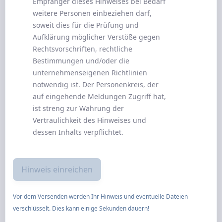
Empfänger dieses Hinweises bei Bedarf
weitere Personen einbeziehen darf,
soweit dies für die Prüfung und
Aufklärung möglicher Verstöße gegen
Rechtsvorschriften, rechtliche
Bestimmungen und/oder die
unternehmenseigenen Richtlinien
notwendig ist. Der Personenkreis, der
auf eingehende Meldungen Zugriff hat,
ist streng zur Wahrung der
Vertraulichkeit des Hinweises und
dessen Inhalts verpflichtet.
Vor dem Versenden werden Ihr Hinweis und eventuelle Dateien
verschlüsselt. Dies kann einige Sekunden dauern!