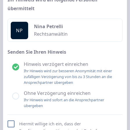
übermittelt
Nina Petrelli
NP
Rechtsanwältin
Senden Sie Ihren Hinweis
Hinweis verzögert einreichen
Ihr Hinweis wird zur besseren Anonymität mit einer
zufälligen Verzögerung von bis zu 3 Stunden an die
Ansprechpartner übergeben
Ohne Verzögerung einreichen
Ihr Hinweis wird sofort an die Ansprechpartner
übergeben
Hiermit willige ich ein, dass der