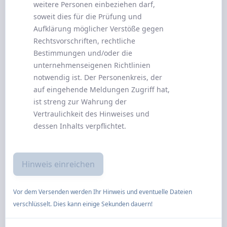
weitere Personen einbeziehen darf,
soweit dies für die Prüfung und
Aufklärung möglicher Verstöße gegen
Rechtsvorschriften, rechtliche
Bestimmungen und/oder die
unternehmenseigenen Richtlinien
notwendig ist. Der Personenkreis, der
auf eingehende Meldungen Zugriff hat,
ist streng zur Wahrung der
Vertraulichkeit des Hinweises und
dessen Inhalts verpflichtet.
Vor dem Versenden werden Ihr Hinweis und eventuelle Dateien
verschlüsselt. Dies kann einige Sekunden dauern!