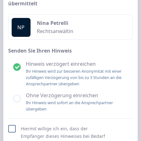
übermittelt
Nina Petrelli
NP
Rechtsanwältin
Senden Sie Ihren Hinweis
Hinweis verzögert einreichen
Ihr Hinweis wird zur besseren Anonymität mit einer
zufälligen Verzögerung von bis zu 3 Stunden an die
Ansprechpartner übergeben
Ohne Verzögerung einreichen
Ihr Hinweis wird sofort an die Ansprechpartner
übergeben
Hiermit willige ich ein, dass der
Empfänger dieses Hinweises bei Bedarf