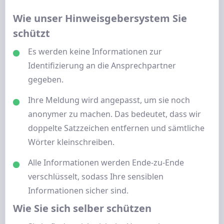
Wie unser Hinweisgebersystem Sie
schützt
Es werden keine Informationen zur
Identifizierung an die Ansprechpartner
gegeben.
Ihre Meldung wird angepasst, um sie noch
anonymer zu machen. Das bedeutet, dass wir
doppelte Satzzeichen entfernen und sämtliche
Wörter kleinschreiben.
Alle Informationen werden Ende-zu-Ende
verschlüsselt, sodass Ihre sensiblen
Informationen sicher sind.
Wie Sie sich selber schützen