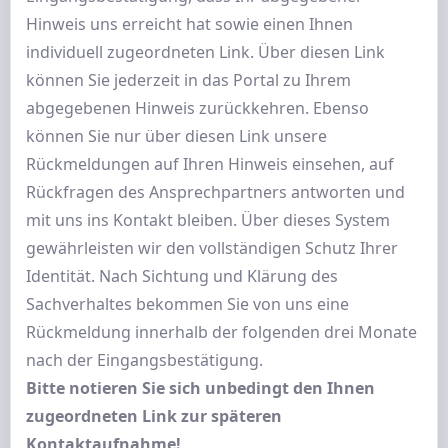
Hinweis uns erreicht hat sowie einen Ihnen
individuell zugeordneten Link. Über diesen Link
können Sie jederzeit in das Portal zu Ihrem
abgegebenen Hinweis zurückkehren. Ebenso
können Sie nur über diesen Link unsere
Rückmeldungen auf Ihren Hinweis einsehen, auf
Rückfragen des Ansprechpartners antworten und
mit uns ins Kontakt bleiben. Über dieses System
gewährleisten wir den vollständigen Schutz Ihrer
Identität. Nach Sichtung und Klärung des
Sachverhaltes bekommen Sie von uns eine
Rückmeldung innerhalb der folgenden drei Monate
nach der Eingangsbestätigung.
Bitte notieren Sie sich unbedingt den Ihnen
zugeordneten Link zur späteren
Kontaktaufnahme!