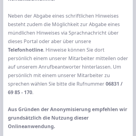
Neben der Abgabe eines schriftlichen Hinweises
besteht zudem die Möglichkeit zur Abgabe eines
mündlichen Hinweises via Sprachnachricht über
dieses Portal oder aber über unsere
Telefonhotline
. Hinweise können Sie dort
persönlich einem unserer Mitarbeiter mitteilen oder
auf unserem Anrufbeantworter hinterlassen. Um
persönlich mit einem unserer Mitarbeiter zu
sprechen wählen Sie bitte die Rufnummer
06831 /
69 85 - 170
.
Aus Gründen der Anonymisierung empfehlen wir
grundsätzlich die Nutzung dieser
Onlineanwendung.